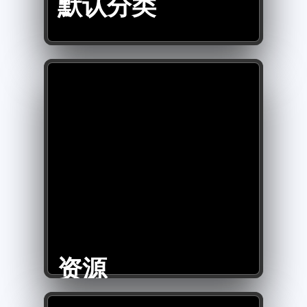
默认分类
资源