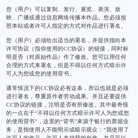
您（用户）可以复制、发行、展览、表演、放
映、广播或通过信息网络传播本作品。您必须按
照本站或者许可人指定的方式对作品进行署名。
您（用户）必须给出适当的署名，并提供指向本
许可协议（指你使用的CC协议）的链接，同时标
明是否（对原始作品）作了修改。您可以用任何
合理的方式来署名，但是不得以任何方式暗示许
可人为您或您的使用背书。
通常情况下的CC协议必有这条，所以也就是必须
进行署名，尊重原作者劳动成果。并且还要提供
CC协议的链接，注明是否有所修改。其中最奇怪
的一点在于“不得以任何方式暗示许可人为您或您
的使用背书”，这里的“背书”来源于银行的票据业
务，是指使用人不能明示或暗示观众：“我使用了