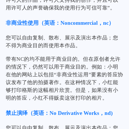
许可人的作品，许可人支持我的创作，并且可以
用许可人的声誉确保我的使用行为可信可靠”。
非商业性使用（英语：Noncommercial，nc）
您可以自由复制、散布、展示及演出本作品；您
不得为商业目的而使用本作品。
带有NC的均不能用于商业目的。但在原创者允许
微信
支付宝
的情况下，仍然可以用于商业目的。例如：小明
在他的网站上以包括“非商业性运用”要素的答应协
议发布了他的拍摄著作。在这种情况下，小红能
够打印格斯的这幅相片欣赏。但是，如果没有小
明的答应，小红不得贩卖这张打印的相片。
禁止演绎（英语：No Derivative Works，nd)
您可以自由复制、散布、展示及演出本作品；您