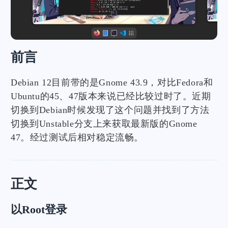
前言
Debian 12目前带的是Gnome 43.9，对比Fedora和
Ubuntu的45、47版本来说已经比较过时了。近期
切换到Debian时候发现了这个问题并找到了方法
切换到Unstable分支上来获取最新版的Gnome
47。经过测试后相对稳定流畅。
正文
以Root登录