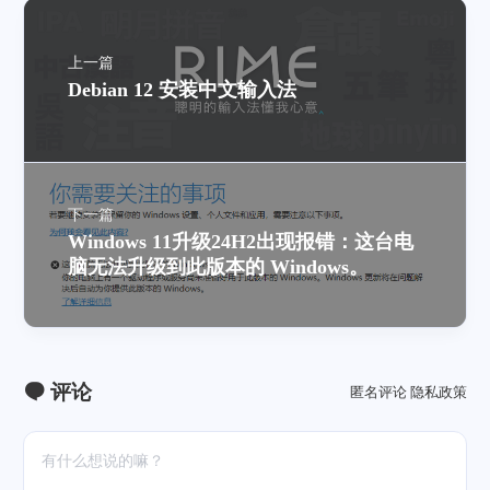
上一篇
Debian 12 安装中文输入法
下一篇
Windows 11升级24H2出现报错：这台电
脑无法升级到此版本的 Windows。
评论
匿名评论
隐私政策