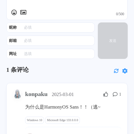
0/500
昵称
邮箱
发送
网址
1
条评论
konpaku
2025-03-01
1
为什么是HarmonyOS Sans！！（逃~
Windows 10
Microsoft Edge 133.0.0.0