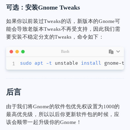
可选：安装Gnome Tweaks
如果你以前装过Tweaks的话，新版本的Gnome可
能会导致老版本Tweaks不再受支持，因此我们需
要安装不稳定分支的Tweaks，命令如下：
Bash
sudo
apt
-t
 unstable 
install
 gnome-tw
后言
由于我们将Gnome的软件包优先权设置为1000的
最高优先级，所以以后你更新软件包的时候，应
该会顺带一起升级你的Gnome！