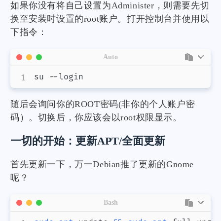
如果你没有将自己设置为Administer，则需要先切
换至安装时设置的root账户。打开控制台并使用以
下指令：
Auto
su --login
随后会询问你的ROOT密码(非你的个人账户密
码）。切换后，你应该会以root权限显示。
一切的开始：更新APT/全面更新
首先更新一下，万一Debian推了更新的Gnome
呢？
Bash